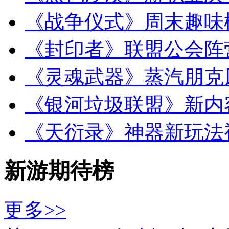
《战争仪式》周末趣味
《封印者》联盟公会阵
《灵魂武器》蒸汽朋克
《银河垃圾联盟》新内
《天衍录》神器新玩法
新游期待榜
更多>>