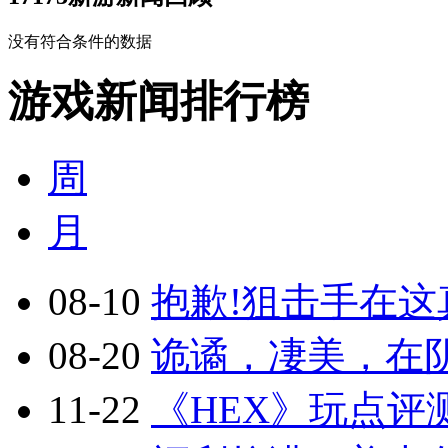
没有符合条件的数据
游戏新闻排行榜
周
月
08-10
抱歉!狙击手在这真
08-20
诡谲，凄美，在阴
11-22
《HEX》玩点评