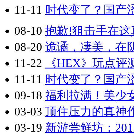
11-11
时代变了？国产涩
08-10
抱歉!狙击手在这真
08-20
诡谲，凄美，在阴
11-22
《HEX》玩点评
11-11
时代变了？国产涩
09-18
福利拉满！美少
03-03
顶住压力的真神作
03-19
新游尝鲜坊：201