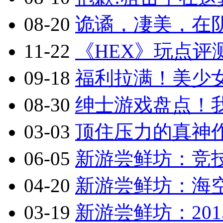
08-20
诡谲，凄美，在阴
11-22
《HEX》玩点评
09-18
福利拉满！美少
08-30
绅士游戏盘点！
03-03
顶住压力的真神作
06-05
新游尝鲜坊：竞技
04-20
新游尝鲜坊：海空
03-19
新游尝鲜坊：201