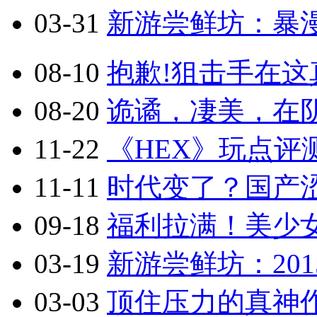
03-31
新游尝鲜坊：暴漫乱
08-10
抱歉!狙击手在这真
08-20
诡谲，凄美，在阴
11-22
《HEX》玩点评
11-11
时代变了？国产涩
09-18
福利拉满！美少
03-19
新游尝鲜坊：201
03-03
顶住压力的真神作