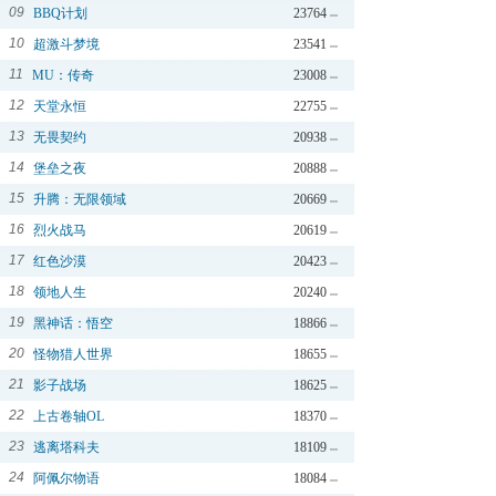
09
BBQ计划
23764
10
超激斗梦境
23541
11
MU：传奇
23008
12
天堂永恒
22755
13
无畏契约
20938
14
堡垒之夜
20888
15
升腾：无限领域
20669
16
烈火战马
20619
17
红色沙漠
20423
18
领地人生
20240
19
黑神话：悟空
18866
20
怪物猎人世界
18655
21
影子战场
18625
22
上古卷轴OL
18370
23
逃离塔科夫
18109
24
阿佩尔物语
18084