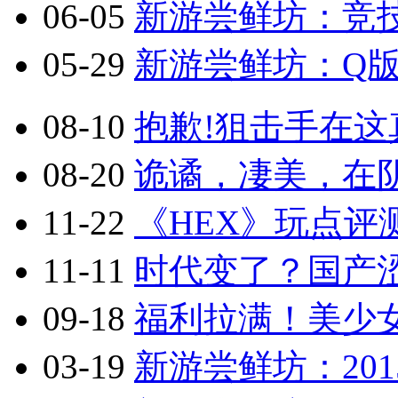
06-05
新游尝鲜坊：竞技
05-29
新游尝鲜坊：Q版2.
08-10
抱歉!狙击手在这真
08-20
诡谲，凄美，在阴
11-22
《HEX》玩点评
11-11
时代变了？国产涩
09-18
福利拉满！美少
03-19
新游尝鲜坊：201