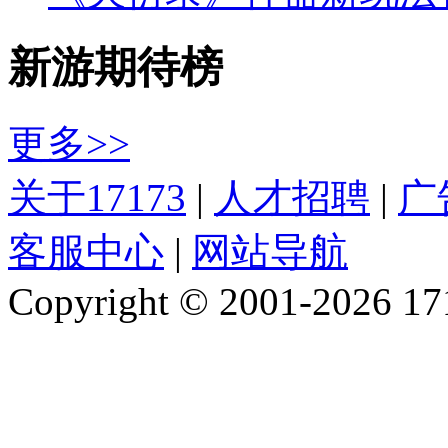
新游期待榜
更多>>
关于17173
|
人才招聘
|
广
客服中心
|
网站导航
Copyright © 2001-2026 1717