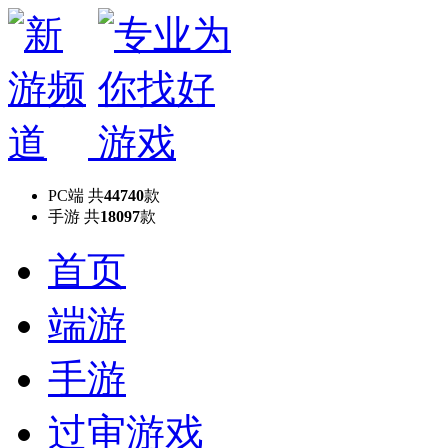
PC端
共
44740
款
手游
共
18097
款
首页
端游
手游
过审游戏