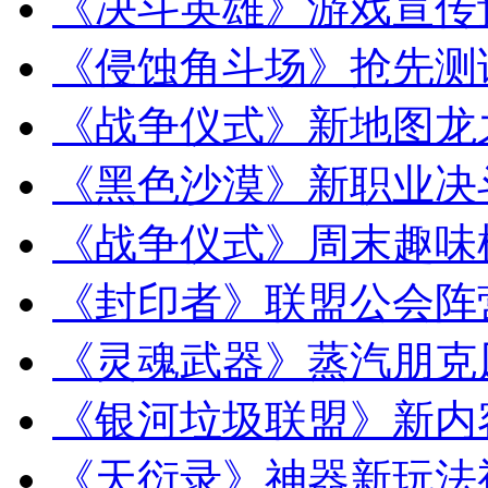
《决斗英雄》游戏宣传
《侵蚀角斗场》抢先测
《战争仪式》新地图龙
《黑色沙漠》新职业决
《战争仪式》周末趣味
《封印者》联盟公会阵
《灵魂武器》蒸汽朋克
《银河垃圾联盟》新内
《天衍录》神器新玩法