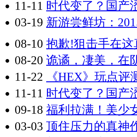
11-11
时代变了？国产涩
03-19
新游尝鲜坊：201
08-10
抱歉!狙击手在这真
08-20
诡谲，凄美，在阴
11-22
《HEX》玩点评
11-11
时代变了？国产涩
09-18
福利拉满！美少
03-03
顶住压力的真神作