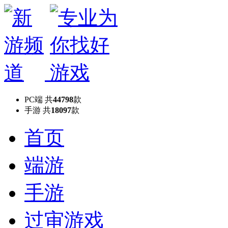
PC端
共
44798
款
手游
共
18097
款
首页
端游
手游
过审游戏