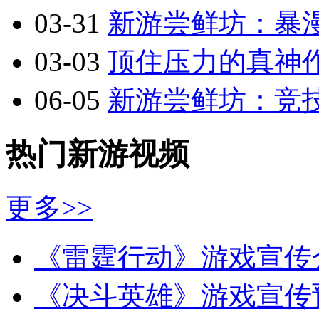
03-31
新游尝鲜坊：暴漫乱
03-03
顶住压力的真神作
06-05
新游尝鲜坊：竞技
热门新游视频
更多>>
《雷霆行动》游戏宣传
《决斗英雄》游戏宣传