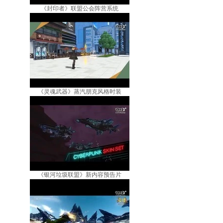
《封印者》联盟公会阵营系统
《灵魂武器》蒸汽朋克风格时装
《银河垃圾联盟》新内容预告片