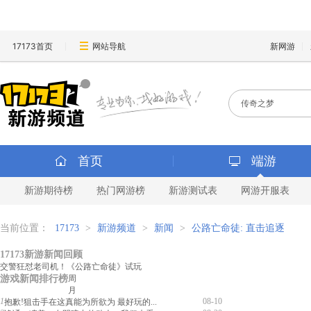
17173首页
网站导航
新网游
首页
端游
新游期待榜
热门网游榜
新游测试表
网游开服表
当前位置：
17173
>
新游频道
>
新闻
>
公路亡命徒: 直击追逐
17173新游新闻回顾
交警狂怼老司机！《公路亡命徒》试玩
游戏新闻排行榜
周
月
1
08-10
抱歉!狙击手在这真能为所欲为 最好玩的...