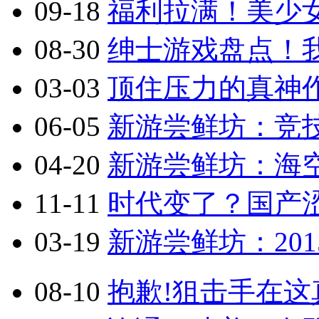
09-18
福利拉满！美少
08-30
绅士游戏盘点！
03-03
顶住压力的真神作
06-05
新游尝鲜坊：竞技
04-20
新游尝鲜坊：海空
11-11
时代变了？国产涩
03-19
新游尝鲜坊：201
08-10
抱歉!狙击手在这真