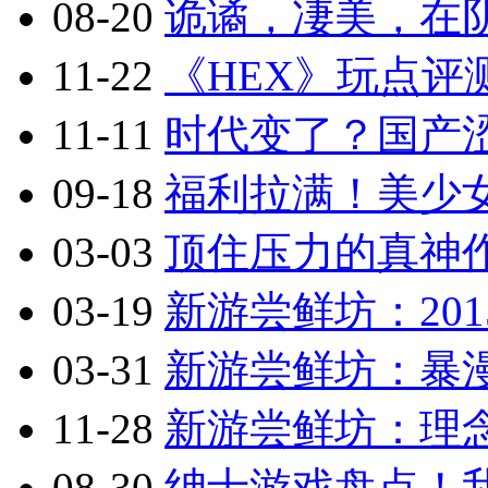
08-20
诡谲，凄美，在阴
11-22
《HEX》玩点评
11-11
时代变了？国产涩
09-18
福利拉满！美少
03-03
顶住压力的真神作
03-19
新游尝鲜坊：201
03-31
新游尝鲜坊：暴漫乱
11-28
新游尝鲜坊：理念
08-30
绅士游戏盘点！