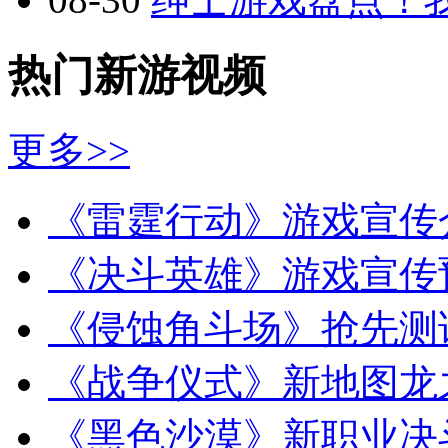
热门新游视频
更多>>
《雷霆行动》游戏宣传
《决斗英雄》游戏宣传
《侵蚀角斗场》抢先测
《战争仪式》新地图龙
《黑色沙漠》新职业决