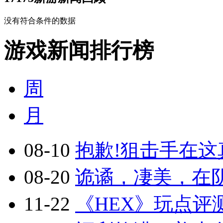
没有符合条件的数据
游戏新闻排行榜
周
月
08-10
抱歉!狙击手在这真
08-20
诡谲，凄美，在阴
11-22
《HEX》玩点评