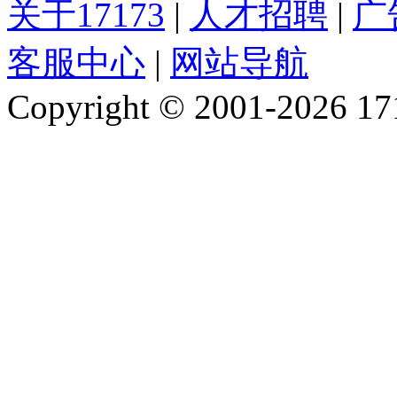
关于17173
|
人才招聘
|
广
客服中心
|
网站导航
Copyright © 2001-2026 1717