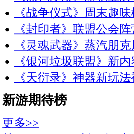
《战争仪式》周末趣味
《封印者》联盟公会阵
《灵魂武器》蒸汽朋克
《银河垃圾联盟》新内
《天衍录》神器新玩法
新游期待榜
更多>>