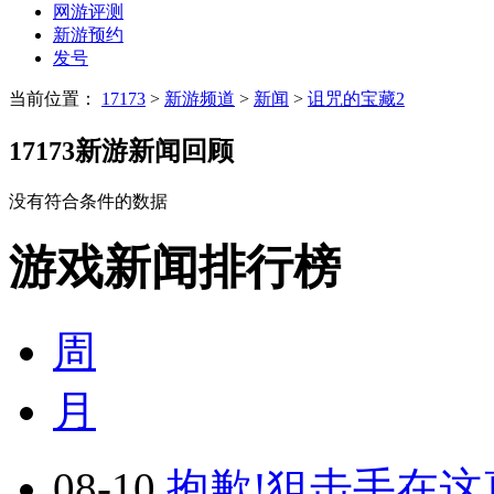
网游评测
新游预约
发号
当前位置：
17173
>
新游频道
>
新闻
>
诅咒的宝藏2
17173新游新闻回顾
没有符合条件的数据
游戏新闻排行榜
周
月
08-10
抱歉!狙击手在这真