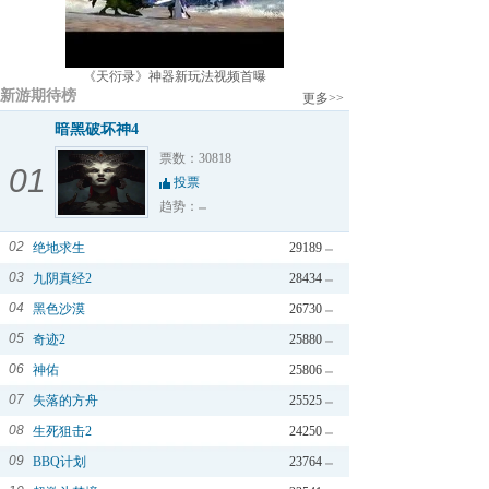
《天衍录》神器新玩法视频首曝
新游期待榜
更多>>
暗黑破坏神4
票数：30818
01
投票
趋势：
02
绝地求生
29189
03
九阴真经2
28434
04
黑色沙漠
26730
05
奇迹2
25880
06
神佑
25806
07
失落的方舟
25525
08
生死狙击2
24250
09
BBQ计划
23764