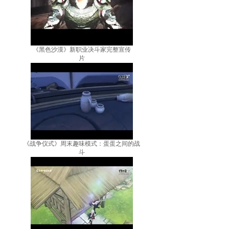
《黑色沙漠》新职业决斗家完整宣传
片
《战争仪式》周末趣味模式：蛋蛋之间的战
斗