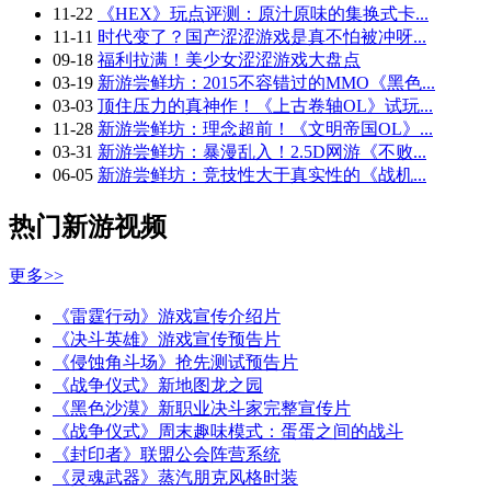
11-22
《HEX》玩点评测：原汁原味的集换式卡...
11-11
时代变了？国产涩涩游戏是真不怕被冲呀...
09-18
福利拉满！美少女涩涩游戏大盘点
03-19
新游尝鲜坊：2015不容错过的MMO《黑色...
03-03
顶住压力的真神作！《上古卷轴OL》试玩...
11-28
新游尝鲜坊：理念超前！《文明帝国OL》...
03-31
新游尝鲜坊：暴漫乱入！2.5D网游《不败...
06-05
新游尝鲜坊：竞技性大于真实性的《战机...
热门新游视频
更多>>
《雷霆行动》游戏宣传介绍片
《决斗英雄》游戏宣传预告片
《侵蚀角斗场》抢先测试预告片
《战争仪式》新地图龙之园
《黑色沙漠》新职业决斗家完整宣传片
《战争仪式》周末趣味模式：蛋蛋之间的战斗
《封印者》联盟公会阵营系统
《灵魂武器》蒸汽朋克风格时装