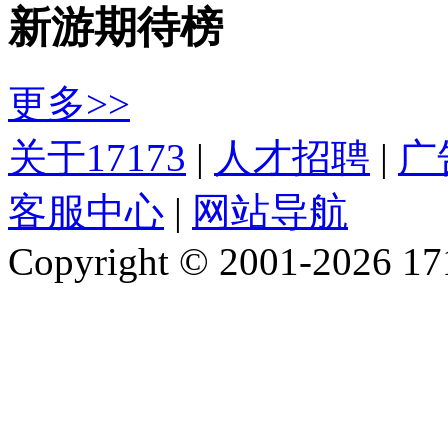
新游期待榜
更多>>
关于17173
|
人才招聘
|
广
客服中心
|
网站导航
Copyright © 2001-2026 1717