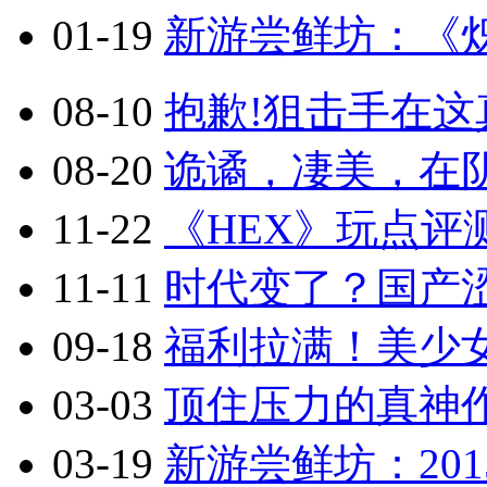
01-19
新游尝鲜坊：《炽
08-10
抱歉!狙击手在这真
08-20
诡谲，凄美，在阴
11-22
《HEX》玩点评
11-11
时代变了？国产涩
09-18
福利拉满！美少
03-03
顶住压力的真神作
03-19
新游尝鲜坊：201