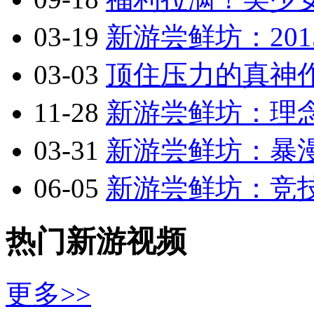
03-19
新游尝鲜坊：201
03-03
顶住压力的真神作
11-28
新游尝鲜坊：理念
03-31
新游尝鲜坊：暴漫乱
06-05
新游尝鲜坊：竞技
热门新游视频
更多>>