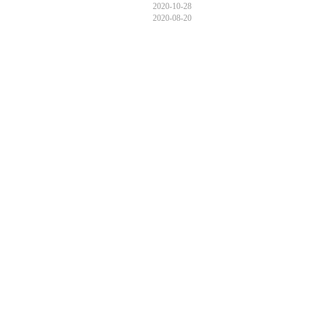
2020-10-28
2020-08-20