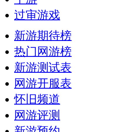
过审游戏
新游期待榜
热门网游榜
新游测试表
网游开服表
怀旧频道
网游评测
新游预约