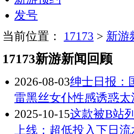
发号
当前位置：
17173
>
新游
17173新游新闻回顾
2026-08-03
绅士日报：
雷黑丝女仆性感诱惑太
2025-10-15
这款被B站
上线：超低投入下日流水