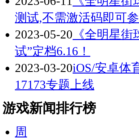
2023-06-11
《全明星街
测试,不需激活码即可
2023-05-20
《全明星街
试”定档6.16！
2023-03-20
iOS/安卓
17173专题上线
游戏新闻排行榜
周