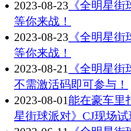
2023-08-23
《全明星街
等你来战！
2023-08-23
《全明星街
等你来战！
2023-08-21
《全明星街球
不需激活码即可参与！
2023-08-01
能在豪车里
星街球派对》CJ现场试