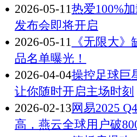
2026-05-11
热爱100%加
发布会即将开启
2026-05-11
《无限大》缺
品名单曝光！
2026-04-04
操控足球巨
让你随时开启主场时刻
2026-02-13
网易2025
高，燕云全球用户破80