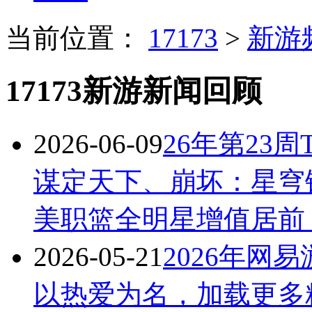
当前位置：
17173
>
新游
17173新游新闻回顾
2026-06-09
26年第23周
谋定天下、崩坏：星穹
美职篮全明星增值居前
2026-05-21
2026年网
以热爱为名，加载更多