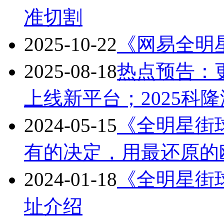
准切割
2025-10-22
《网易全明星
2025-08-18
热点预告：
上线新平台；2025科
2024-05-15
《全明星街
有的决定，用最还原的
2024-01-18
《全明星街
址介绍