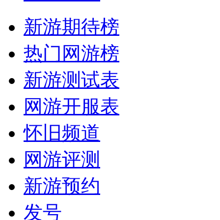
新游期待榜
热门网游榜
新游测试表
网游开服表
怀旧频道
网游评测
新游预约
发号