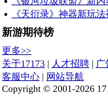
《银河垃圾联盟》新内
《天衍录》神器新玩法
新游期待榜
更多>>
关于17173
|
人才招聘
|
广
客服中心
|
网站导航
Copyright © 2001-2026 1717