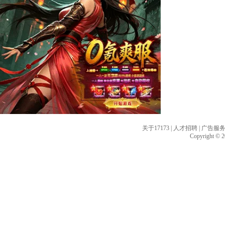
关于17173
|
人才招聘
|
广告服
Copyright © 20