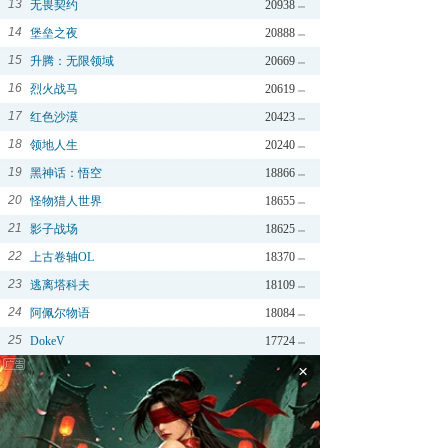
13
无畏契约
20938
14
堡垒之夜
20888
15
升腾：无限领域
20669
16
烈火战马
20619
17
红色沙漠
20423
18
领地人生
20240
19
黑神话：悟空
18866
20
怪物猎人世界
18655
21
影子战场
18625
22
上古卷轴OL
18370
23
逃离塔科夫
18109
24
阿佩尔物语
18084
25
DokeV
17724
×