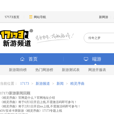
17173首页
网站导航
新网游
首页
端游
新游期待榜
热门网游榜
新游测试表
网游开服表
当前位置：
17173
>
新游频道
>
新闻
>
精灵序曲
17173新游新闻回顾
《精灵序曲》官网是什么？官网地址介绍
《精灵序曲》将于6月3日开启上线,不需激活码即可参与！
《精灵序曲》将于2月1日开启ios上线,不需激活码即可参与！
iOS/安卓卡牌新游《精灵序曲》17173专题上线