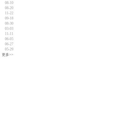
08-10
08-20
11-22
09-18
08-30
03-03
11-11
06-05
06-27
05-29
更多>>