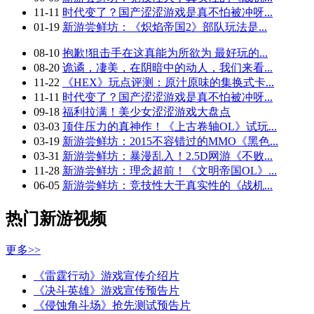
11-11
时代变了？国产涩涩游戏是真不怕被冲呀...
01-19
新游尝鲜坊：《炽焰帝国2》部队玩法是...
08-10
抱歉!狙击手在这真能为所欲为 最好玩的...
08-20
诡谲，凄美，在阴暗中的动人，我们来看...
11-22
《HEX》玩点评测：原汁原味的集换式卡...
11-11
时代变了？国产涩涩游戏是真不怕被冲呀...
09-18
福利拉满！美少女涩涩游戏大盘点
03-03
顶住压力的真神作！《上古卷轴OL》试玩...
03-19
新游尝鲜坊：2015不容错过的MMO《黑色...
03-31
新游尝鲜坊：暴漫乱入！2.5D网游《不败...
11-28
新游尝鲜坊：理念超前！《文明帝国OL》...
06-05
新游尝鲜坊：竞技性大于真实性的《战机...
热门新游视频
更多>>
《雷霆行动》游戏宣传介绍片
《决斗英雄》游戏宣传预告片
《侵蚀角斗场》抢先测试预告片