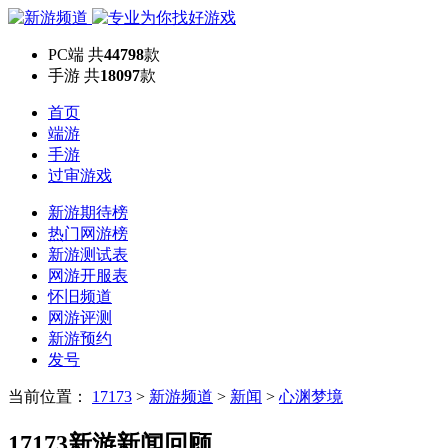
PC端
共
44798
款
手游
共
18097
款
首页
端游
手游
过审游戏
新游期待榜
热门网游榜
新游测试表
网游开服表
怀旧频道
网游评测
新游预约
发号
当前位置：
17173
>
新游频道
>
新闻
>
心渊梦境
17173新游新闻回顾