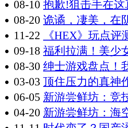
08-10
抱歉!狙击手在这真
08-20
诡谲，凄美，在阴
11-22
《HEX》玩点评
09-18
福利拉满！美少
08-30
绅士游戏盘点！
03-03
顶住压力的真神作
06-05
新游尝鲜坊：竞技
04-20
新游尝鲜坊：海空
11-11
时代变了？国产涩