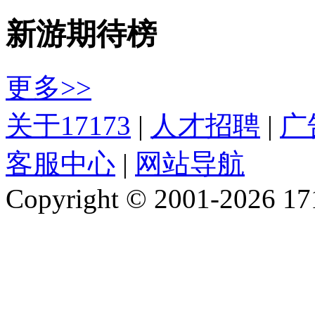
新游期待榜
更多>>
关于17173
|
人才招聘
|
广
客服中心
|
网站导航
Copyright © 2001-2026 1717