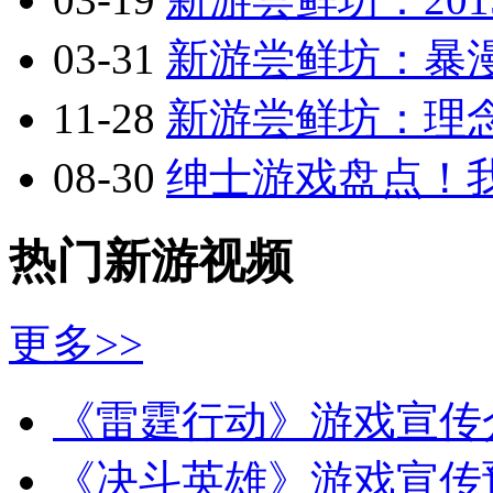
03-31
新游尝鲜坊：暴漫乱
11-28
新游尝鲜坊：理念
08-30
绅士游戏盘点！
热门新游视频
更多>>
《雷霆行动》游戏宣传
《决斗英雄》游戏宣传