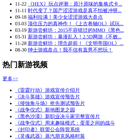
11-22
《HEX》玩点评测：原汁原味的集换式卡...
11-11
时代变了？国产涩涩游戏是真不怕被冲呀...
09-18
福利拉满！美少女涩涩游戏大盘点
03-03
顶住压力的真神作！《上古卷轴OL》试玩...
03-19
新游尝鲜坊：2015不容错过的MMO《黑色...
03-31
新游尝鲜坊：暴漫乱入！2.5D网游《不败...
11-28
新游尝鲜坊：理念超前！《文明帝国OL》...
08-30
绅士游戏盘点！我不信有直男不想玩！
热门新游视频
更多>>
《雷霆行动》游戏宣传介绍片
《决斗英雄》游戏宣传预告片
《侵蚀角斗场》抢先测试预告片
《战争仪式》新地图龙之园
《黑色沙漠》新职业决斗家完整宣传片
《战争仪式》周末趣味模式：蛋蛋之间的战斗
《封印者》联盟公会阵营系统
《灵魂武器》蒸汽朋克风格时装