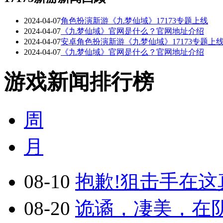
2024-04-07
角色扮演新游《九梦仙域》17173专题上线
2024-04-07
《九梦仙域》官网是什么？官网地址介绍
2024-04-07
安卓角色扮演新游《九梦仙域》17173专题上
2024-04-07
《九梦仙域》官网是什么？官网地址介绍
游戏新闻排行榜
周
月
08-10
抱歉!狙击手在这真
08-20
诡谲，凄美，在阴