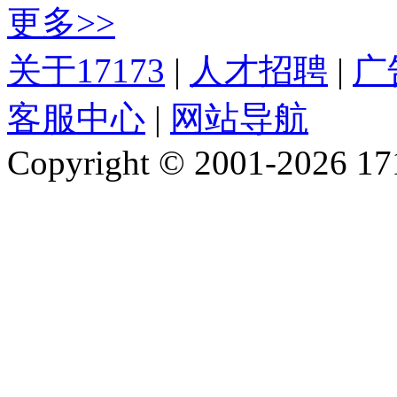
更多>>
关于17173
|
人才招聘
|
广
客服中心
|
网站导航
Copyright © 2001-2026 1717