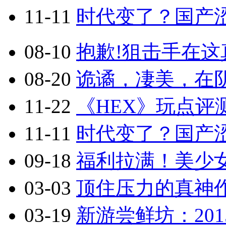
11-11
时代变了？国产涩
08-10
抱歉!狙击手在这真
08-20
诡谲，凄美，在阴
11-22
《HEX》玩点评
11-11
时代变了？国产涩
09-18
福利拉满！美少
03-03
顶住压力的真神作
03-19
新游尝鲜坊：201