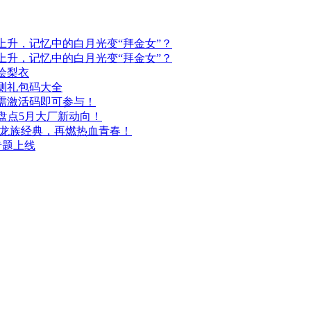
升，记忆中的白月光变“拜金女”？
升，记忆中的白月光变“拜金女”？
绘梨衣
测礼包码大全
不需激活码即可参与！
盘点5月大厂新动向！
温龙族经典，再燃热血青春！
专题上线