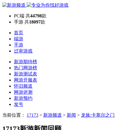
PC端
共
44798
款
手游
共
18097
款
首页
端游
手游
过审游戏
新游期待榜
热门网游榜
新游测试表
网游开服表
怀旧频道
网游评测
新游预约
发号
当前位置：
17173
>
新游频道
>
新闻
>
龙族:卡塞尔之门
17173新游新闻回顾