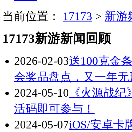
当前位置：
17173
>
新游
17173新游新闻回顾
2026-02-03
送100克金
会奖品盘点，又一年无
2024-05-10
《火源战纪》
活码即可参与！
2024-05-07
iOS/安卓