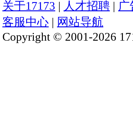
关于17173
|
人才招聘
|
广
客服中心
|
网站导航
Copyright © 2001-2026 1717