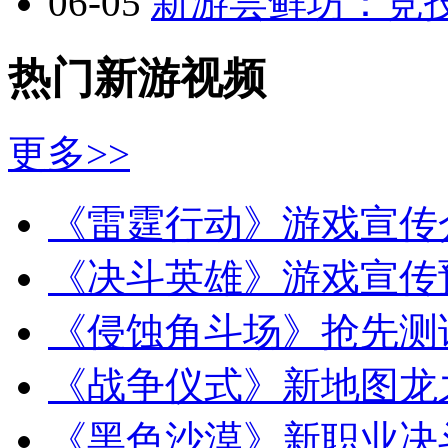
06-05
新游尝鲜坊：竞技
热门新游视频
更多>>
《雷霆行动》游戏宣传
《决斗英雄》游戏宣传
《侵蚀角斗场》抢先测
《战争仪式》新地图龙
《黑色沙漠》新职业决