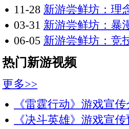
11-28
新游尝鲜坊：理念
03-31
新游尝鲜坊：暴漫乱
06-05
新游尝鲜坊：竞技
热门新游视频
更多>>
《雷霆行动》游戏宣传
《决斗英雄》游戏宣传