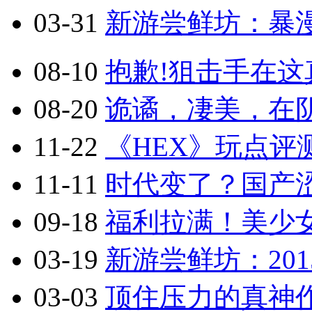
03-31
新游尝鲜坊：暴漫乱
08-10
抱歉!狙击手在这真
08-20
诡谲，凄美，在阴
11-22
《HEX》玩点评
11-11
时代变了？国产涩
09-18
福利拉满！美少
03-19
新游尝鲜坊：201
03-03
顶住压力的真神作