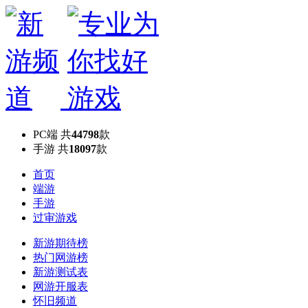
PC端
共
44798
款
手游
共
18097
款
首页
端游
手游
过审游戏
新游期待榜
热门网游榜
新游测试表
网游开服表
怀旧频道