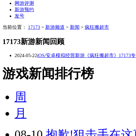
网游评测
新游预约
发号
当前位置：
17173
>
新游频道
>
新闻
>
疯狂搬超市
17173新游新闻回顾
2024-05-22
iOS/安卓模拟经营新游《疯狂搬超市》17173
游戏新闻排行榜
周
月
08-10
抱歉!狙击手在这真