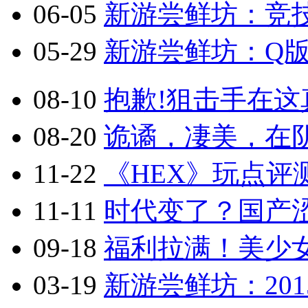
06-05
新游尝鲜坊：竞技
05-29
新游尝鲜坊：Q版2.
08-10
抱歉!狙击手在这真
08-20
诡谲，凄美，在阴
11-22
《HEX》玩点评
11-11
时代变了？国产涩
09-18
福利拉满！美少
03-19
新游尝鲜坊：201