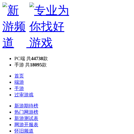
PC端
共
44738
款
手游
共
18095
款
首页
端游
手游
过审游戏
新游期待榜
热门网游榜
新游测试表
网游开服表
怀旧频道