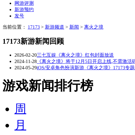
网游评测
新游预约
发号
当前位置：
17173
>
新游频道
>
新闻
>
离火之境
17173新游新闻回顾
2026-02-20
三七互娱《离火之境》红包封面放送
2024-11-28
《离火之境》将于12月5日开启上线,不需激活
2024-05-29
iOS/安卓角色扮演新游《离火之境》17173专
游戏新闻排行榜
周
月