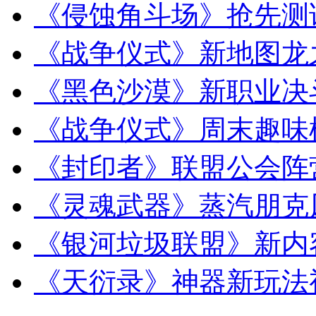
《侵蚀角斗场》抢先测
《战争仪式》新地图龙
《黑色沙漠》新职业决
《战争仪式》周末趣味
《封印者》联盟公会阵
《灵魂武器》蒸汽朋克
《银河垃圾联盟》新内
《天衍录》神器新玩法