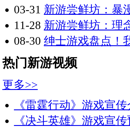
03-31
新游尝鲜坊：暴漫乱
11-28
新游尝鲜坊：理念
08-30
绅士游戏盘点！
热门新游视频
更多>>
《雷霆行动》游戏宣传
《决斗英雄》游戏宣传