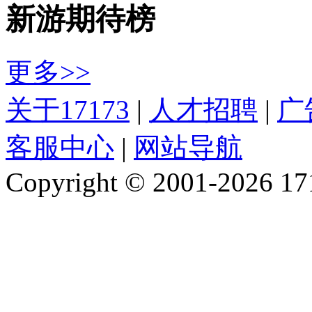
新游期待榜
更多>>
关于17173
|
人才招聘
|
广
客服中心
|
网站导航
Copyright © 2001-2026 1717