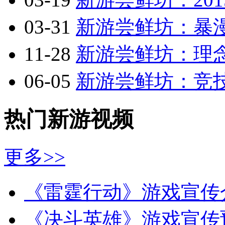
03-31
新游尝鲜坊：暴漫乱
11-28
新游尝鲜坊：理念
06-05
新游尝鲜坊：竞技
热门新游视频
更多>>
《雷霆行动》游戏宣传
《决斗英雄》游戏宣传