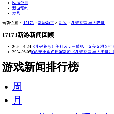
网游评测
新游预约
发号
当前位置：
17173
>
新游频道
>
新闻
>
斗破苍穹:异火降世
17173新游新闻回顾
2026-01-24
《斗破苍穹》美杜莎女王壁纸：又美又飒又性
2024-06-05
iOS/安卓角色扮演新游《斗破苍穹:异火降世》1
游戏新闻排行榜
周
月