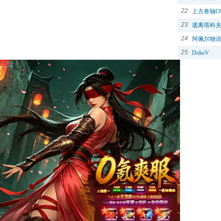
22
上古卷轴O
23
逃离塔科
24
阿佩尔物
25
DokeV