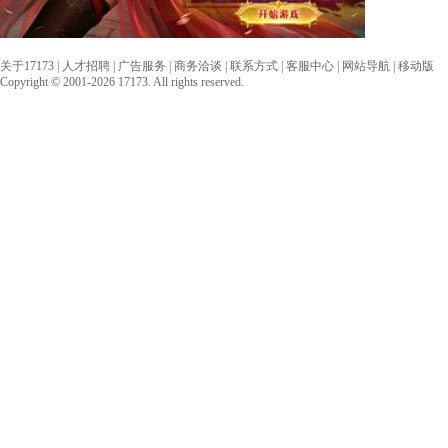
关于17173
|
人才招聘
|
广告服务
|
商务洽谈
|
联系方式
|
客服中心
|
网站导航
|
移动版
Copyright © 2001-2026 17173. All rights reserved.