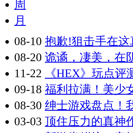
周
月
08-10
抱歉!狙击手在这真
08-20
诡谲，凄美，在阴
11-22
《HEX》玩点评
09-18
福利拉满！美少
08-30
绅士游戏盘点！
03-03
顶住压力的真神作