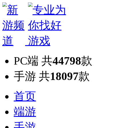
PC端
共
44798
款
手游
共
18097
款
首页
端游
手游