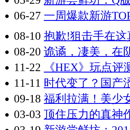
06-27
一周爆款新游TOP
08-10
抱歉!狙击手在这真
08-20
诡谲，凄美，在阴
11-22
《HEX》玩点评
11-11
时代变了？国产涩
09-18
福利拉满！美少
03-03
顶住压力的真神作
03-19
新游尝鲜坊：201