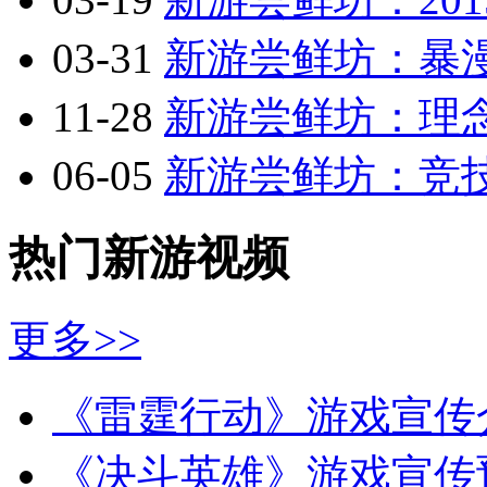
03-31
新游尝鲜坊：暴漫乱
11-28
新游尝鲜坊：理念
06-05
新游尝鲜坊：竞技
热门新游视频
更多>>
《雷霆行动》游戏宣传
《决斗英雄》游戏宣传