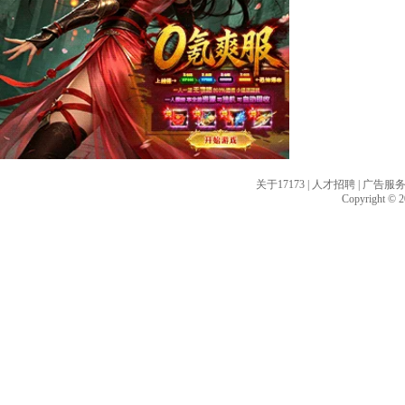
关于17173
|
人才招聘
|
广告服
Copyright © 20