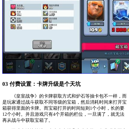
03
付费设置：卡牌升级是个天坑
《皇室战争》的卡牌获取方式和炉石等抽卡包不一样，而
是玩家通过战斗获取不同等级的宝箱，然后消耗时间来打开宝
箱获得里面的卡牌。而宝箱打开的时间短则1个小时，长的要
12个小时。并且游戏只有4个开箱的栏位，一旦满了，就无法
再从战斗中获取宝箱了。