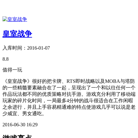
皇室战争
入库时间：2016-01-07
8.8
值得一玩
《皇室战争》很好的把卡牌、RTS即时战略以及MOBA与塔防
的一些精髓要素融合在了一起，呈现出了一个和以往任何一个
作品玩法都不同的优质策略对抗手游。游戏充分利用了移动端
玩家的碎片化时间，一局最多4分钟的战斗很适合在工作闲暇
之余进行，并且上手容易精通难的特点使游戏几乎可以说是老
少咸宜、男女通吃。
2016-06-30 16:29