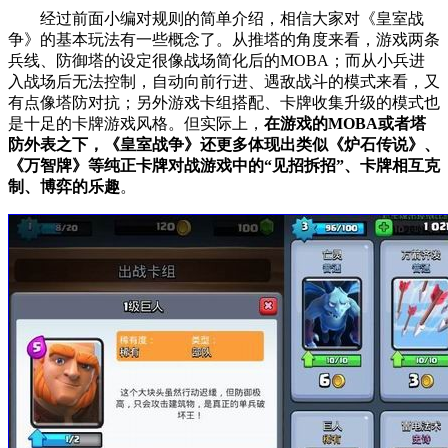
经过前面小编对规则的简单介绍，相信大家对《皇室战
争》的基本玩法有一些概念了。从推塔的角度来看，游戏两条
兵线、防御塔的设定很像战场简化后的MOBA；而从小兵进
入战场后无法控制，自动向前行进、遇敌战斗的模式来看，又
有点像塔防对抗；另外游戏卡组搭配、卡牌收集升级的模式也
是十足的卡牌游戏风格。但实际上，
在游戏的MOBA或者塔
防外表之下，《皇室战争》还更多体现出类似《炉石传说》、
《万智牌》等纯正卡牌对战游戏中的“见招拆招”、卡牌相互克
制、博弈的乐趣
。