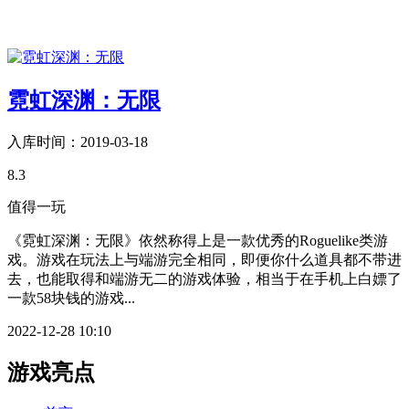
霓虹深渊：无限
入库时间：2019-03-18
8.3
值得一玩
《霓虹深渊：无限》依然称得上是一款优秀的Roguelike类游
戏。游戏在玩法上与端游完全相同，即便你什么道具都不带进
去，也能取得和端游无二的游戏体验，相当于在手机上白嫖了
一款58块钱的游戏...
2022-12-28 10:10
游戏亮点