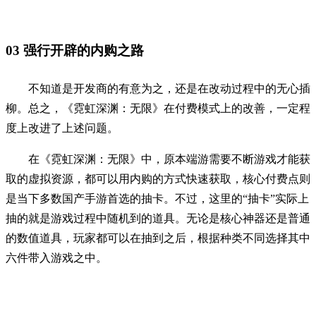
03
强行开辟的内购之路
不知道是开发商的有意为之，还是在改动过程中的无心插
柳。总之，《霓虹深渊：无限》在付费模式上的改善，一定程
度上改进了上述问题。
在《霓虹深渊：无限》中，原本端游需要不断游戏才能获
取的虚拟资源，都可以用内购的方式快速获取，核心付费点则
是当下多数国产手游首选的抽卡。不过，这里的“抽卡”实际上
抽的就是游戏过程中随机到的道具。无论是核心神器还是普通
的数值道具，玩家都可以在抽到之后，根据种类不同选择其中
六件带入游戏之中。