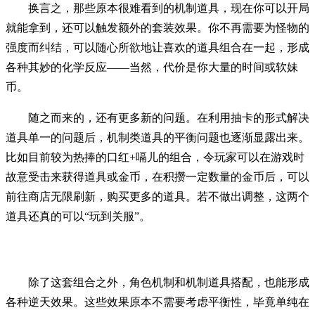
换言之，那些原本很难看到的机制道具，现在你可以开局
就能拿到，还可以触发额外的套装效果。你不再需要为怪物的
强度而纠结，可以随心所欲地让喜欢的道具组合在一起，形成
各种其妙的化学反应——当然，代价是你大量的时间或软妹
币。
随之而来的，还有更多新的问题。在利用抽卡的形式解决
道具单一的问题后，机制类道具的平衡问题也逐渐显露出来。
比如目前较为热捧的口红+嗝儿的组合，令玩家可以在游戏时
故意受击来获得道具或金币，在积攒一定数量的金币后，可以
前往商店无限刷新，购买更多的道具。若不做出调整，这两个
道具还真的可以“玩到关服”。
除了这套组合之外，角色机制和机制道具搭配，也能形成
各种逆天效果。这些效果原本不需要考虑平衡性，毕竟单纯在