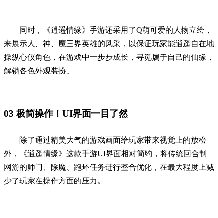
同时，《逍遥情缘》手游还采用了Q萌可爱的人物立绘，
来展示人、神、魔三界英雄的风采，以保证玩家能逍遥自在地
操纵心仪角色，在游戏中一步步成长，寻觅属于自己的仙缘，
解锁各色外观装扮。
03
极简操作！UI界面一目了然
除了通过精美大气的游戏画面给玩家带来视觉上的放松
外，《逍遥情缘》这款手游UI界面相对简约，将传统回合制
网游的师门、除魔、跑环任务进行整合优化，在最大程度上减
少了玩家在操作方面的压力。