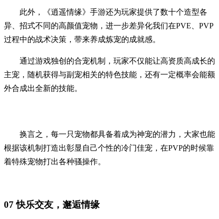
此外，《逍遥情缘》手游还为玩家提供了数十个造型各
异、招式不同的高颜值宠物，进一步差异化我们在PVE、PVP
过程中的战术决策，带来养成炼宠的成就感。
通过游戏独创的合宠机制，玩家不仅能让高资质高成长的
主宠，随机获得与副宠相关的特色技能，还有一定概率会能额
外合成出全新的技能。
换言之，每一只宠物都具备着成为神宠的潜力，大家也能
根据该机制打造出彰显自己个性的冷门佳宠，在PVP的时候靠
着特殊宠物打出各种骚操作。
07
快乐交友，邂逅情缘