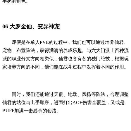
半奶的角色。
06
大罗金仙、变异神宠
即便是在单人PVE的过程中，我们也可以通过培养仙君、
宠物，布置阵法，获得满满的养成乐趣。与六大门派上百种流
派的职业分支方向相类似，仙君也各有各的独门绝技，根据玩
家培养方向的不同，他们能在战斗过程中发挥着不同的作用。
同时，我们还能通过天覆、地载、风扬等阵法，合理调整
仙君的站位与出手顺序，进而打出AOE伤害全覆盖，又或是
BUFF加满一击必杀的套路。