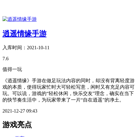
逍遥情缘手游
入库时间：2021-10-11
7.6
值得一玩
《逍遥情缘》手游在做足玩法内容的同时，却没有背离轻度游
戏的本质，使得玩家忙时大可轻松写意，闲时又有充足内容可
玩。可以说，游戏的“轻松休闲，快乐交友”理念，确实在当下
的快节奏生活中，为玩家带来了一片“自在逍遥”的净土。
2021-12-27 09:43
游戏亮点