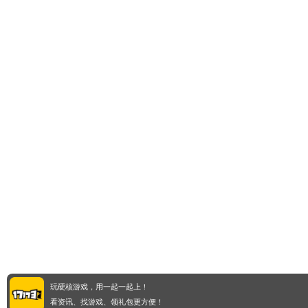
玩硬核游戏，用一起一起上！
看资讯、找游戏、领礼包更方便！