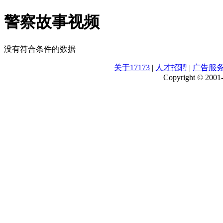
警察故事视频
没有符合条件的数据
关于17173
|
人才招聘
|
广告服
Copyright © 2001-2