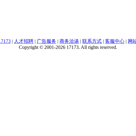
7173
|
人才招聘
|
广告服务
|
商务洽谈
|
联系方式
|
客服中心
|
网
Copyright © 2001-2026 17173. All rights reserved.