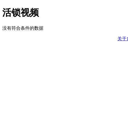
活锁视频
没有符合条件的数据
关于1