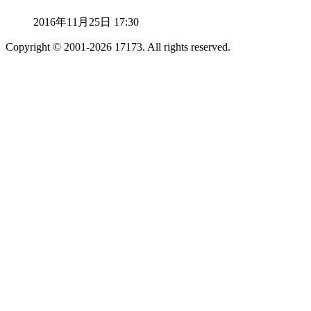
2016年11月25日 17:30
Copyright © 2001-2026 17173. All rights reserved.