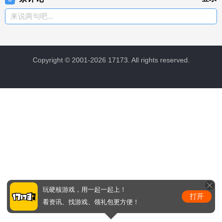
来说两句吧...
Copyright © 2001-2026 17173. All rights reserved.
玩硬核游戏，用一起一起上！
打开
看资讯、找游戏、领礼包更方便！