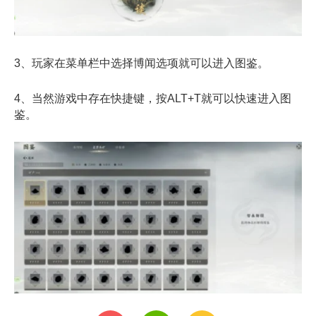
3、玩家在菜单栏中选择博闻选项就可以进入图鉴。
4、当然游戏中存在快捷键，按ALT+T就可以快速进入图
鉴。