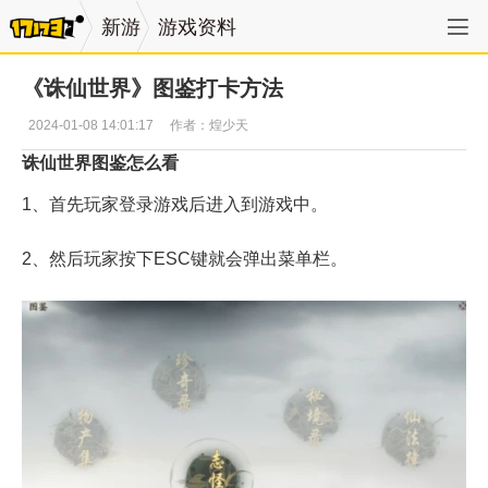
新游
游戏资料
《诛仙世界》图鉴打卡方法
2024-01-08 14:01:17
作者：煌少天
诛仙世界图鉴怎么看
1、首先玩家登录游戏后进入到游戏中。
2、然后玩家按下ESC键就会弹出菜单栏。