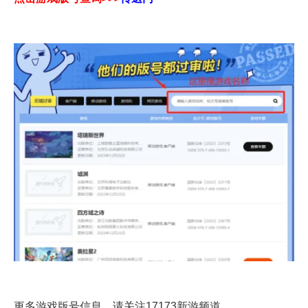
更多游戏版号信息，请关注17173新游频道。