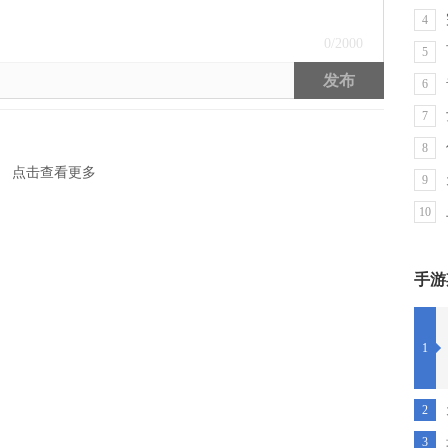
4
0
/2000
5
发布
6
7
8
点击查看更多
9
10
手游
1
2
3