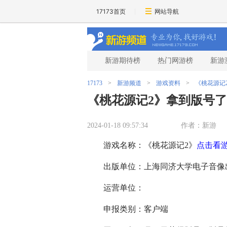
17173首页
网站导航
新游期待榜
热门网游榜
新游
17173
>
新游频道
>
游戏资料
>
《桃花源记
《桃花源记2》拿到版号
2024-01-18 09:57:34
作者：新游
游戏名称：《桃花源记2》
点击看
出版单位：上海同济大学电子音像
运营单位：
申报类别：客户端