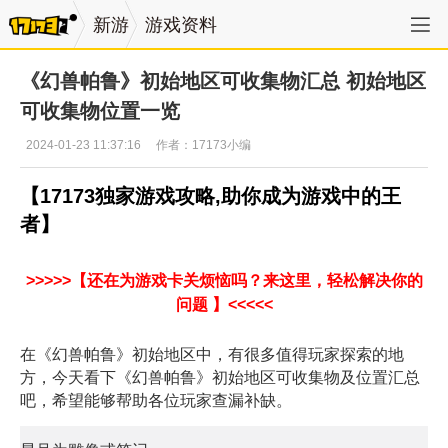
新游
游戏资料
《幻兽帕鲁》初始地区可收集物汇总 初始地区
可收集物位置一览
2024-01-23 11:37:16
作者：17173小编
【17173独家游戏攻略,助你成为游戏中的王
者】
>>>>>【还在为游戏卡关烦恼吗？来这里，轻松解决你的
问题 】<<<<<
在《幻兽帕鲁》初始地区中，有很多值得玩家探索的地
方，今天看下《幻兽帕鲁》初始地区可收集物及位置汇总
吧，希望能够帮助各位玩家查漏补缺。