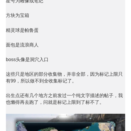
星号为雕像或笔记
方块为宝箱
精灵球是帕鲁蛋
面包是流浪商人
boss头像是洞穴入口
这些只是地区的部分收集物，并非全部，因为标记上限只
有99，所以做不到全收集标记了。
出生点还有几个地方之前发过一个纯文字描述的帖子，我
也懒得再去跑了，问就是标记上限到了标不了。