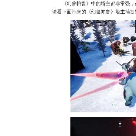
《幻兽帕鲁》中的塔主都非常强，
请看下面带来的《幻兽帕鲁》塔主捕捉