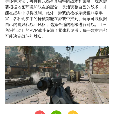
等多种玩法，每种模式都有其独特的战术和策略。玩家需
要根据地图环境和队友的配合，灵活调整自己的战术，才
能在战斗中取得胜利。此外，游戏的枪械系统也非常丰
富，各种现实中的枪械都能在游戏中找到。玩家可以根据
自己的喜好和战斗风格，选择合适的枪械进行对战。《三
角洲行动》的PVP战斗充满了紧张和刺激，每一次射击都
可能决定战斗的胜负。