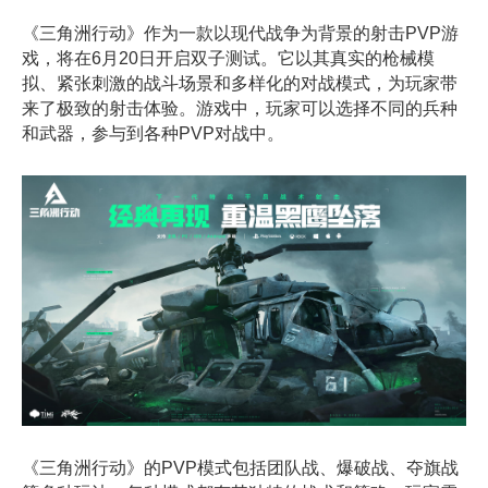
《三角洲行动》作为一款以现代战争为背景的射击PVP游
戏，
将在6月20日开启双子测试
。它以其真实的枪械模
拟、紧张刺激的战斗场景和多样化的对战模式，为玩家带
来了极致的射击体验。游戏中，玩家可以选择不同的兵种
和武器，参与到各种PVP对战中。
《三角洲行动》的PVP模式包括团队战、爆破战、夺旗战