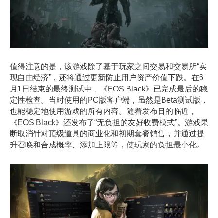
值得注意的是，该游戏除了基于玩家之间交易和交易所“实
现自由经济”，还将通过更新防止用户资产价值下跌。
在6
月1日结束的最终测试中，《EOS Black》已完成最后的稳
定性检查。当时使用的PC版客户端，虽然是Beta测试版，
也能稳定地使用游戏的所有内容。
随着发布日的临近，
《EOS Black》还发布了“无负担的友好收费模式”。游戏果
断取消针对顶级道具的商业化和初期套餐销售，并通过提
升召唤和合成概率、添加上限等，使玩家的负担最小化。