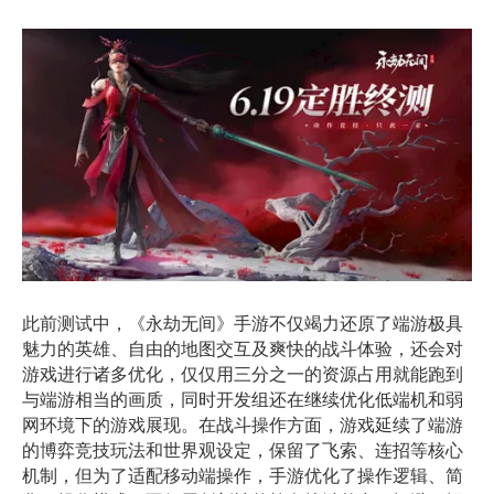
此前测试中，《永劫无间》手游不仅竭力还原了端游极具
魅力的英雄、自由的地图交互及爽快的战斗体验，还会对
游戏进行诸多优化，仅仅用三分之一的资源占用就能跑到
与端游相当的画质，同时开发组还在继续优化低端机和弱
网环境下的游戏展现。在战斗操作方面，游戏延续了端游
的博弈竞技玩法和世界观设定，保留了飞索、连招等核心
机制，但为了适配移动端操作，手游优化了操作逻辑、简