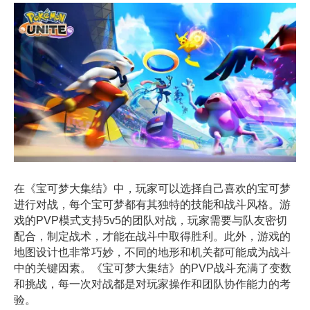
在《宝可梦大集结》中，玩家可以选择自己喜欢的宝可梦
进行对战，每个宝可梦都有其独特的技能和战斗风格。游
戏的PVP模式支持5v5的团队对战，玩家需要与队友密切
配合，制定战术，才能在战斗中取得胜利。此外，游戏的
地图设计也非常巧妙，不同的地形和机关都可能成为战斗
中的关键因素。《宝可梦大集结》的PVP战斗充满了变数
和挑战，每一次对战都是对玩家操作和团队协作能力的考
验。